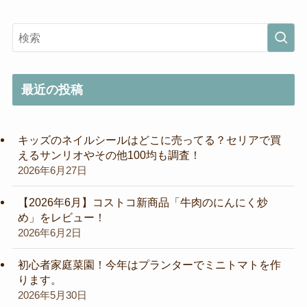
最近の投稿
キッズのネイルシールはどこに売ってる？セリアで買
えるサンリオやその他100均も調査！
2026年6月27日
【2026年6月】コストコ新商品「牛肉のにんにく炒
め」をレビュー！
2026年6月2日
初心者家庭菜園！今年はプランターでミニトマトを作
ります。
2026年5月30日