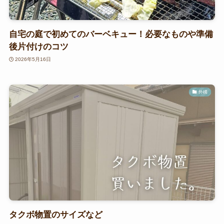
自宅の庭で初めてのバーベキュー！必要なものや準備
後片付けのコツ
2026年5月16日
外構
タクボ物置のサイズなど