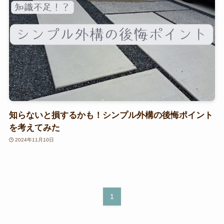
知らないと損するかも！シンプル外構の後悔ポイント
を考えてみた
2024年11月10日
1