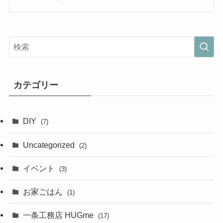
カテゴリー
DIY
(7)
Uncategorized
(2)
イベント
(3)
お家ごはん
(1)
一条工務店 HUGme
(17)