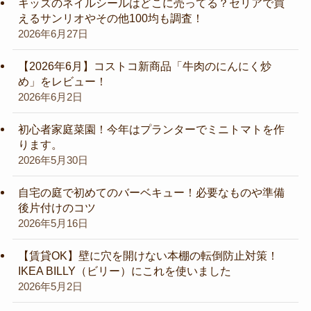
キッズのネイルシールはどこに売ってる？セリアで買
えるサンリオやその他100均も調査！
2026年6月27日
【2026年6月】コストコ新商品「牛肉のにんにく炒
め」をレビュー！
2026年6月2日
初心者家庭菜園！今年はプランターでミニトマトを作
ります。
2026年5月30日
自宅の庭で初めてのバーベキュー！必要なものや準備
後片付けのコツ
2026年5月16日
【賃貸OK】壁に穴を開けない本棚の転倒防止対策！
IKEA BILLY（ビリー）にこれを使いました
2026年5月2日