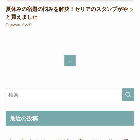
夏休みの宿題の悩みを解決！セリアのスタンプがやっ
と買えました
2025年7月22日
1
最近の投稿