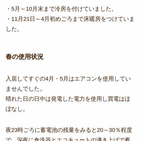
・5月～10月末まで冷房を付けていました。
・11月21日～4月初めごろまで床暖房をつけていま
した。
春の使用状況
入居してすぐの4月・5月はエアコンを使用してい
ませんでした。
晴れた日の日中は発電した電力を使用し買電はほ
ぼなし。
夜23時ごろに蓄電池の残量をみると20～30％程度
で、深夜に食洗器とエコキュートの沸き上げで蓄