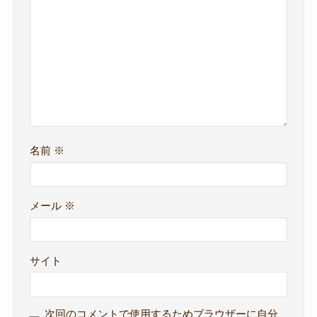
名前
※
メール
※
サイト
次回のコメントで使用するためブラウザーに自分