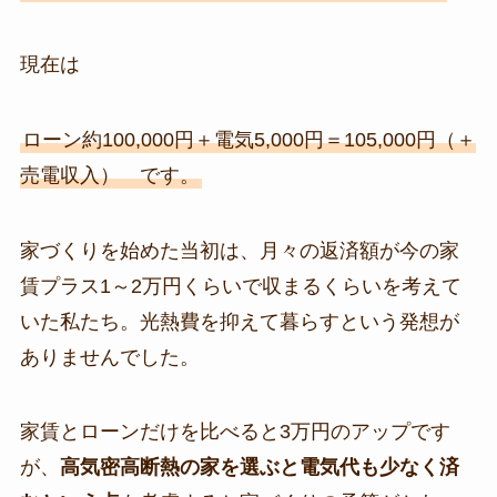
現在は
ローン約100,000円＋電気5,000円＝105,000円（＋
売電収入） です。
家づくりを始めた当初は、月々の返済額が今の家
賃プラス1～2万円くらいで収まるくらいを考えて
いた私たち。光熱費を抑えて暮らすという発想が
ありませんでした。
家賃とローンだけを比べると3万円のアップです
が、
高気密高断熱の家を選ぶと電気代も少なく済