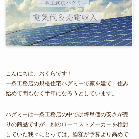
こんにちは、おくらです！
一条工務店の規格住宅ハグミーで家を建て、住み
始めて間もなく半年になろうとしています。
ハグミーは一条工務店の中では坪単価の安さが売
りの商品ですが、別のローコストメーカーを検討
していた我々にとっては、総額が予算より高めで