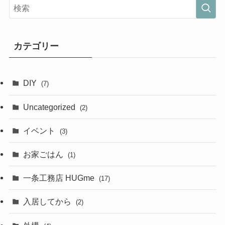
カテゴリー
DIY
(7)
Uncategorized
(2)
イベント
(3)
お家ごはん
(1)
一条工務店 HUGme
(17)
入居してから
(2)