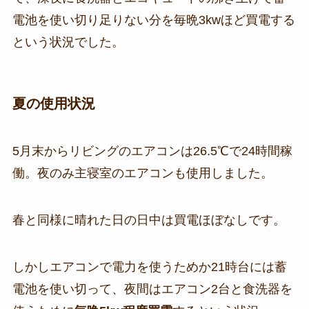
電池を使い切り足りない分を毎晩3kwほど買電する
という状況でした。
夏の使用状況
5月末からリビングのエアコンは26.5℃で24時間稼
働。夜のみ主寝室のエアコンも使用しました。
春と同様に晴れた日の日中は買電ほぼなしです。
しかしエアコンで電力を使うためか21時台には蓄
電池を使い切って、夜間はエアコン2台と食洗器を