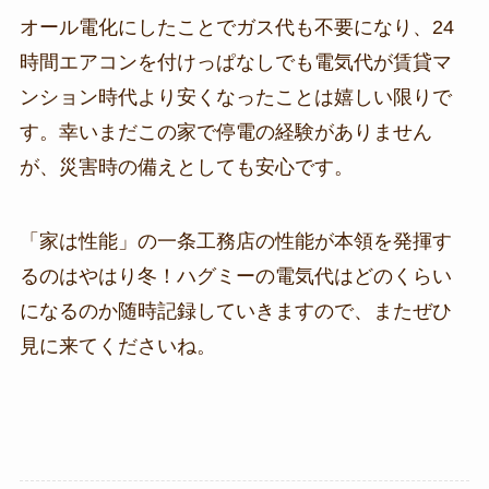
オール電化にしたことでガス代も不要になり、24
時間エアコンを付けっぱなしでも電気代が賃貸マ
ンション時代より安くなったことは嬉しい限りで
す。幸いまだこの家で停電の経験がありません
が、災害時の備えとしても安心です。
「家は性能」の一条工務店の性能が本領を発揮す
るのはやはり冬！ハグミーの電気代はどのくらい
になるのか随時記録していきますので、またぜひ
見に来てくださいね。