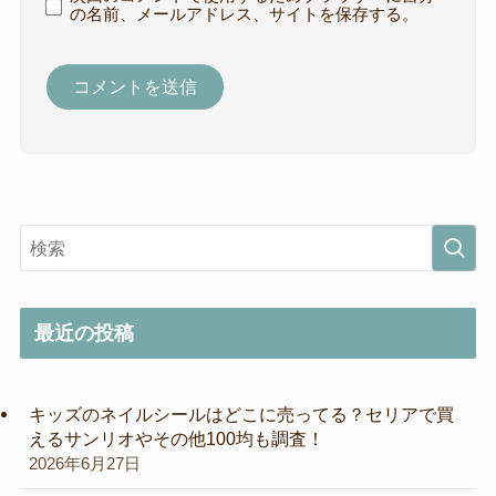
の名前、メールアドレス、サイトを保存する。
最近の投稿
キッズのネイルシールはどこに売ってる？セリアで買
えるサンリオやその他100均も調査！
2026年6月27日