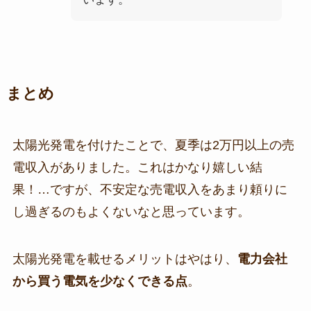
まとめ
太陽光発電を付けたことで、夏季は2万円以上の売
電収入がありました。これはかなり嬉しい結
果！…ですが、不安定な売電収入をあまり頼りに
し過ぎるのもよくないなと思っています。
太陽光発電を載せるメリットはやはり、
電力会社
から買う電気を少なくできる点
。