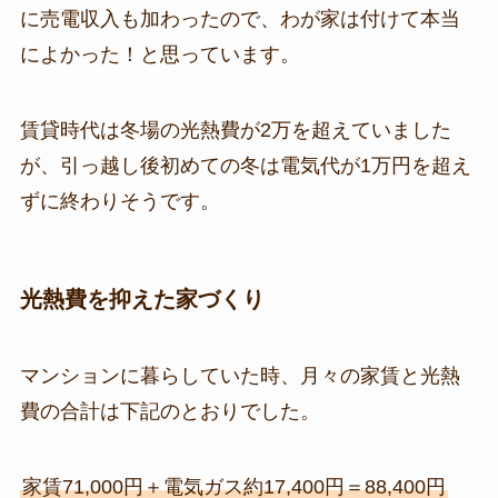
に売電収入も加わったので、わが家は付けて本当
によかった！と思っています。
賃貸時代は冬場の光熱費が2万を超えていました
が、引っ越し後初めての冬は電気代が1万円を超え
ずに終わりそうです。
光熱費を抑えた家づくり
マンションに暮らしていた時、月々の家賃と光熱
費の合計は下記のとおりでした。
家賃71,000円＋電気ガス約17,400円＝88,400円