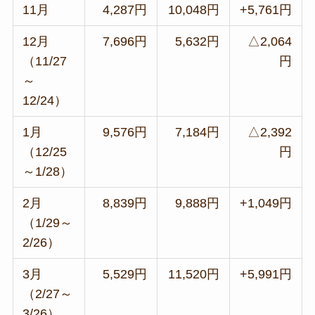
11月
4,287円
10,048円
+5,761円
12月
7,696円
5,632円
△2,064
（11/27
円
～
12/24）
1月
9,576円
7,184円
△2,392
（12/25
円
～1/28）
2月
8,839円
9,888円
+1,049円
（1/29～
2/26）
3月
5,529円
11,520円
+5,991円
（2/27～
3/26）