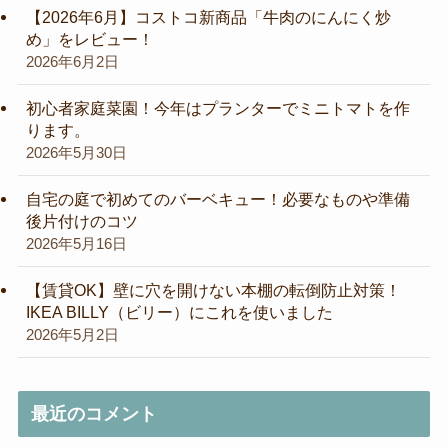
【2026年6月】コストコ新商品「牛肉のにんにく炒
め」をレビュー！
2026年6月2日
初心者家庭菜園！今年はプランターでミニトマトを作
ります。
2026年5月30日
自宅の庭で初めてのバーベキュー！必要なものや準備
後片付けのコツ
2026年5月16日
【賃貸OK】壁に穴を開けない本棚の転倒防止対策！
IKEA BILLY（ビリー）にこれを使いました
2026年5月2日
最近のコメント