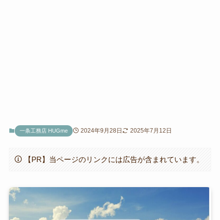
2024年9月28日
2025年7月12日
一条工務店 HUGme
【PR】当ページのリンクには広告が含まれています。