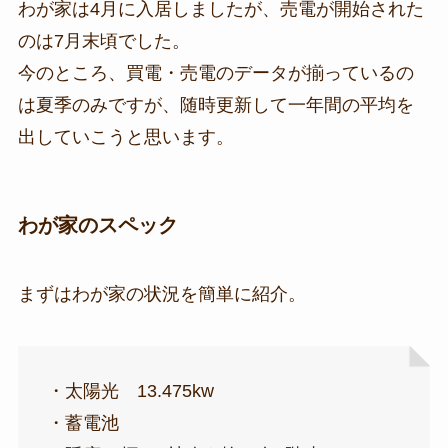
わが家は4月に入居しましたが、売電が開始された
のは7月末頃でした。
今のところ、買電・売電のデータが揃っているの
は夏季のみですが、随時更新して一年間の平均を
出していこうと思います。
わが家のスペック
まずはわが家の状況を簡単に紹介。
・太陽光 13.475kw
・蓄電池