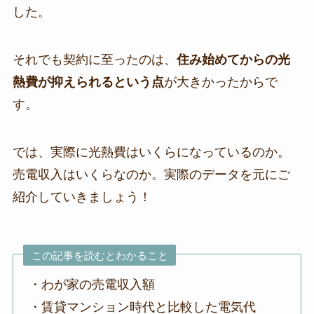
した。
それでも契約に至ったのは、
住み始めてからの光
熱費が抑えられるという点
が大きかったからで
す。
では、実際に光熱費はいくらになっているのか。
売電収入はいくらなのか。実際のデータを元にご
紹介していきましょう！
この記事を読むとわかること
・わが家の売電収入額
・賃貸マンション時代と比較した電気代