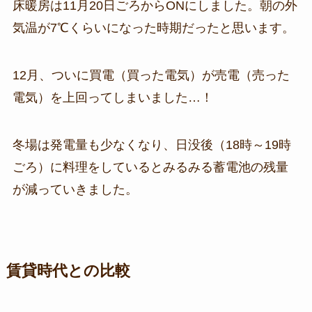
床暖房は11月20日ごろからONにしました。朝の外
気温が7℃くらいになった時期だったと思います。
12月、ついに買電（買った電気）が売電（売った
電気）を上回ってしまいました…！
冬場は発電量も少なくなり、日没後（18時～19時
ごろ）に料理をしているとみるみる蓄電池の残量
が減っていきました。
賃貸時代との比較