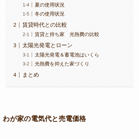
夏の使用状況
冬の使用状況
賃貸時代との比較
賃貸と持ち家 光熱費の比較
太陽光発電とローン
太陽光発電＆蓄電池はいくら
光熱費を抑えた家づくり
まとめ
わが家の電気代と売電価格