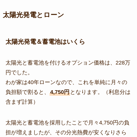
太陽光発電とローン
太陽光発電＆蓄電池はいくら
太陽光と蓄電池を付けるオプション価格は、228万
円でした。
わが家は40年ローンなので、これを単純に月々の
負担額で割ると、
4,750円
となります。（利息分は
含まず計算）
太陽光と蓄電池を採用したことで月々4,750円の負
担が増えましたが、その分光熱費が安くなりさら