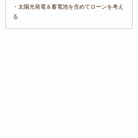
・太陽光発電＆蓄電池を含めてローンを考え
る