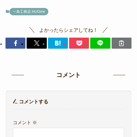
一条工務店 HUGme
よかったらシェアしてね！
コメント
コメントする
コメント
※