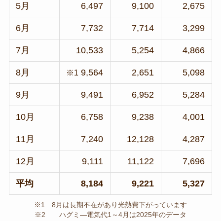
5月
6,497
9,100
2,675
6月
7,732
7,714
3,299
7月
10,533
5,254
4,866
8月
9,564
2,651
5,098
※1
9月
9,491
6,952
5,284
10月
6,758
9,238
4,001
11月
7,240
12,128
4,287
12月
9,111
11,122
7,696
平均
8,184
9,221
5,327
※1 8月は長期不在があり光熱費下がっています
※2 ハグミ―電気代1～4月は2025年のデータ