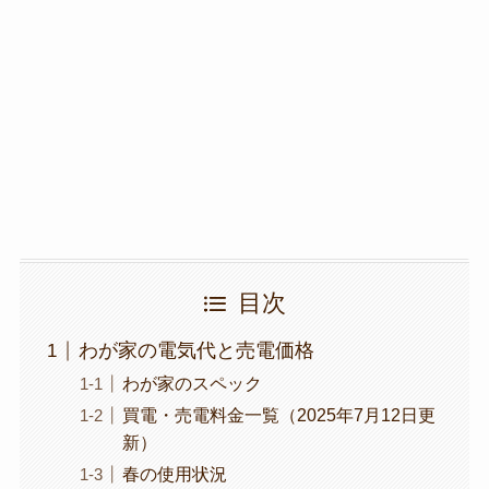
目次
わが家の電気代と売電価格
わが家のスペック
買電・売電料金一覧（2025年7月12日更
新）
春の使用状況