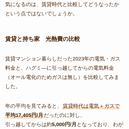
気になるのは、賃貸時代と比較してどうなったか
という点ではないでしょうか。
賃貸と持ち家 光熱費の比較
賃貸マンション暮らしだった2023年の電気・ガス
料金と、ハグミ―に引っ越してからの電気料金
（オール電化のためガスは無し）を比較してみま
した。
年の平均を見てみると、
賃貸時代は電気＋ガスで
平均17,405円/月
だったのに対し、
引っ越してからは約
5,000円/月
となっており、わが