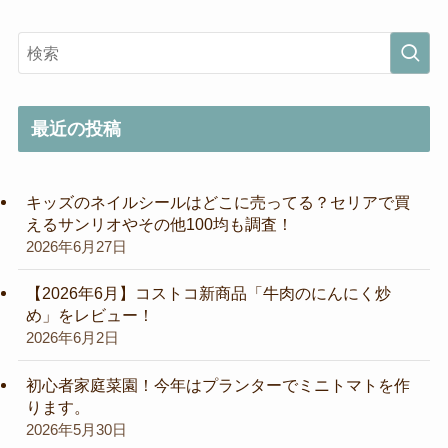
最近の投稿
キッズのネイルシールはどこに売ってる？セリアで買
えるサンリオやその他100均も調査！
2026年6月27日
【2026年6月】コストコ新商品「牛肉のにんにく炒
め」をレビュー！
2026年6月2日
初心者家庭菜園！今年はプランターでミニトマトを作
ります。
2026年5月30日