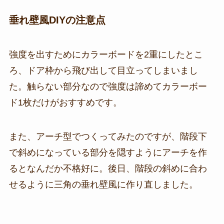
垂れ壁風DIYの注意点
強度を出すためにカラーボードを2重にしたとこ
ろ、ドア枠から飛び出して目立ってしまいまし
た。触らない部分なので強度は諦めてカラーボー
ド1枚だけがおすすめです。
また、アーチ型でつくってみたのですが、階段下
で斜めになっている部分を隠すようにアーチを作
るとなんだか不格好に。後日、階段の斜めに合わ
せるように三角の垂れ壁風に作り直しました。