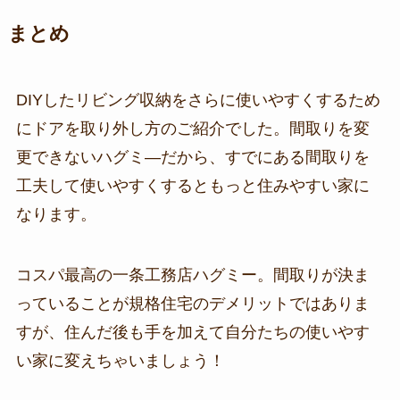
まとめ
DIYしたリビング収納をさらに使いやすくするため
にドアを取り外し方のご紹介でした。間取りを変
更できないハグミ―だから、すでにある間取りを
工夫して使いやすくするともっと住みやすい家に
なります。
コスパ最高の一条工務店ハグミー。間取りが決ま
っていることが規格住宅のデメリットではありま
すが、住んだ後も手を加えて自分たちの使いやす
い家に変えちゃいましょう！