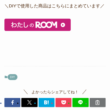
＼DIYで使用した商品はこちらにまとめています／
DIY
よかったらシェアしてね！