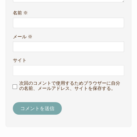
名前
※
メール
※
サイト
次回のコメントで使用するためブラウザーに自分
の名前、メールアドレス、サイトを保存する。