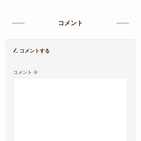
コメント
コメントする
コメント
※