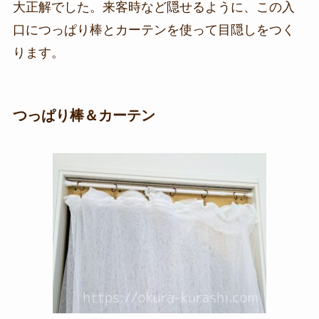
大正解でした。来客時など隠せるように、この入
口につっぱり棒とカーテンを使って目隠しをつく
ります。
つっぱり棒＆カーテン