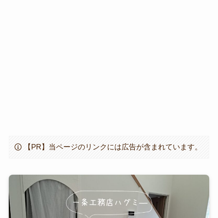
【PR】当ページのリンクには広告が含まれています。