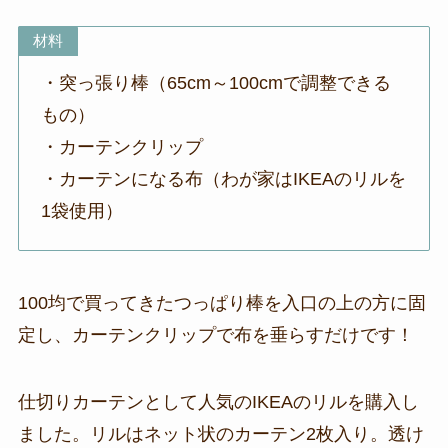
材料
・突っ張り棒（65cm～100cmで調整できる
もの）
・カーテンクリップ
・カーテンになる布（わが家はIKEAのリルを
1袋使用）
100均で買ってきたつっぱり棒を入口の上の方に固
定し、カーテンクリップで布を垂らすだけです！
仕切りカーテンとして人気のIKEAのリルを購入し
ました。リルはネット状のカーテン2枚入り。透け