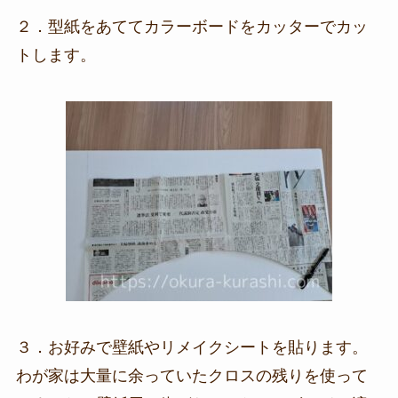
２．型紙をあててカラーボードをカッターでカッ
トします。
３．お好みで壁紙やリメイクシートを貼ります。
わが家は大量に余っていたクロスの残りを使って