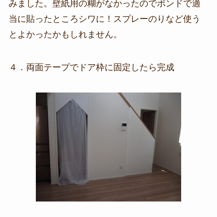
みました。壁紙用の糊がなかったのでボンドで適
当に貼ったところシワに！スプレーのりなど使う
とよかったかもしれません。
４．両面テープでドア枠に固定したら完成