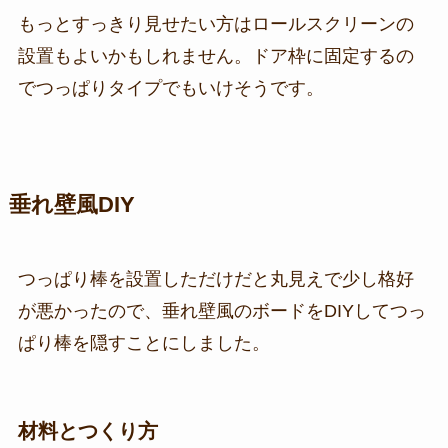
もっとすっきり見せたい方はロールスクリーンの
設置もよいかもしれません。ドア枠に固定するの
でつっぱりタイプでもいけそうです。
垂れ壁風DIY
つっぱり棒を設置しただけだと丸見えで少し格好
が悪かったので、垂れ壁風のボードをDIYしてつっ
ぱり棒を隠すことにしました。
材料とつくり方