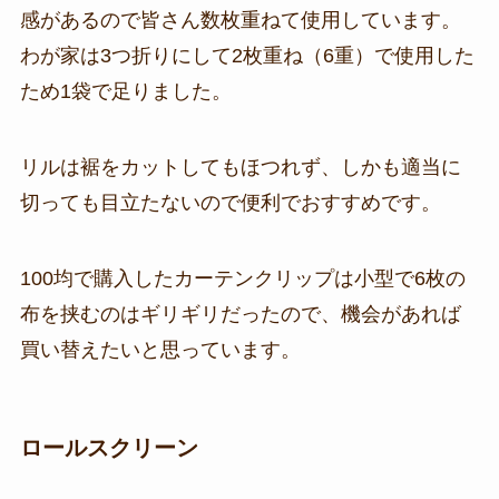
感があるので皆さん数枚重ねて使用しています。
わが家は3つ折りにして2枚重ね（6重）で使用した
ため1袋で足りました。
リルは裾をカットしてもほつれず、しかも適当に
切っても目立たないので便利でおすすめです。
100均で購入したカーテンクリップは小型で6枚の
布を挟むのはギリギリだったので、機会があれば
買い替えたいと思っています。
ロールスクリーン