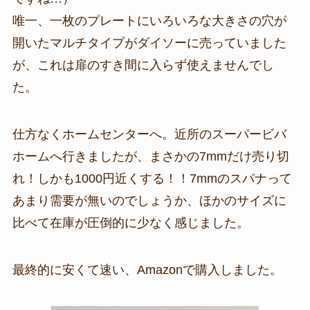
唯一、一枚のプレートにいろいろな大きさの穴が
開いたマルチタイプがダイソーに売っていました
が、これは扉のすき間に入らず使えませんでし
た。
仕方なくホームセンターへ。近所のスーパービバ
ホームへ行きましたが、まさかの7mmだけ売り切
れ！しかも1000円近くする！！7mmのスパナって
あまり需要が無いのでしょうか、ほかのサイズに
比べて在庫が圧倒的に少なく感じました。
最終的に安くて速い、Amazonで購入しました。