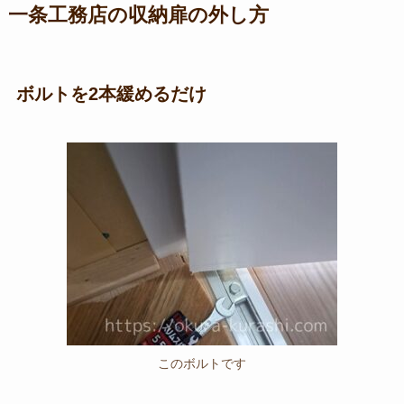
一条工務店の収納扉の外し方
ボルトを2本緩めるだけ
このボルトです