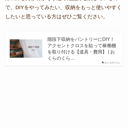
で、DIYをやってみたい、収納をもっと使いやすく
したいと思っている方はぜひご覧ください。
階段下収納をパントリーにDIY！
アクセントクロスを貼って稼働棚
を取り付ける【道具・費用】 | お
くらのくら…
おくらのくらし