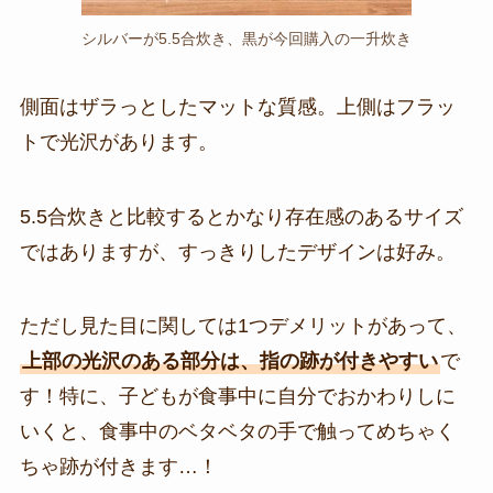
シルバーが5.5合炊き、黒が今回購入の一升炊き
側面はザラっとしたマットな質感。上側はフラッ
トで光沢があります。
5.5合炊きと比較するとかなり存在感のあるサイズ
ではありますが、すっきりしたデザインは好み。
ただし見た目に関しては1つデメリットがあって、
上部の光沢のある部分は、指の跡が付きやすい
で
す！特に、子どもが食事中に自分でおかわりしに
いくと、食事中のベタベタの手で触ってめちゃく
ちゃ跡が付きます…！