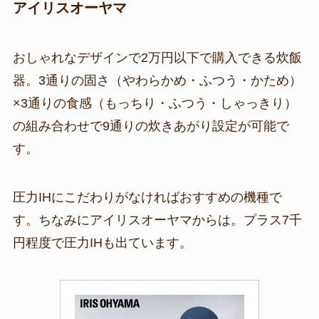
アイリスオーヤマ
おしゃれなデザインで2万円以下で購入できる炊飯
器。3通りの固さ（やわらかめ・ふつう・かため）
×3通りの食感（もっちり・ふつう・しゃっきり）
の組み合わせで9通りの炊きあがり設定が可能で
す。
圧力IHにこだわりがなければおすすめの機種で
す。ちなみにアイリスオーヤマからは。プラス7千
円程度で圧力IHも出ています。