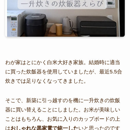
わが家はとにかく白米大好き家族。結婚時に適当
に買った炊飯器を使用していましたが、最近5.5合
炊きでは足りなくなってきました。
そこで、新築に引っ越すのを機に一升炊きの炊飯
器に買い替えることにしました。お米が美味しい
ことはもちろん、お気に入りのカップボードの上
は
おしゃれな黒家電で統一した
いと思ったのです