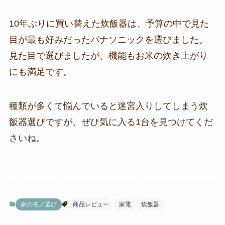
10年ぶりに買い替えた炊飯器は、予算の中で見た
目が最も好みだったパナソニックを選びました。
見た目で選びましたが、機能もお米の炊き上がり
にも満足です。
種類が多くて悩んでいると迷宮入りしてしまう炊
飯器選びですが、ぜひ気に入る1台を見つけてくだ
さいね。
家のモノ選び
商品レビュー
家電
炊飯器