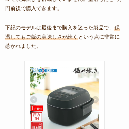
円前後で購入できます。
下記のモデルは最後まで購入を迷った製品で、
保
温してもご飯の美味しさが続く
という点に非常に
惹かれました。