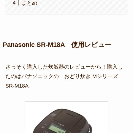
まとめ
Panasonic SR-M18A 使用レビュー
さっそく購入した炊飯器のレビューから！購入し
たのはパナソニックの おどり炊き Mシリーズ
SR-M18A。