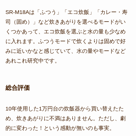
SR-M18Aは「ふつう」「エコ炊飯」「カレー・寿
司（固め）」など炊きあがりを選べるモードがい
くつかあって、エコ炊飯を選ぶと水の量も少なめ
に入れます。ふつうモードで炊くよりは固めで好
みに近いかなと感じていて、水の量やモードなど
あれこれ研究中です。
総合評価
10年使用した1万円台の炊飯器から買い替えたた
め、炊きあがりに不満はありません。ただし、劇
的に変わった！という感動が無いのも事実。