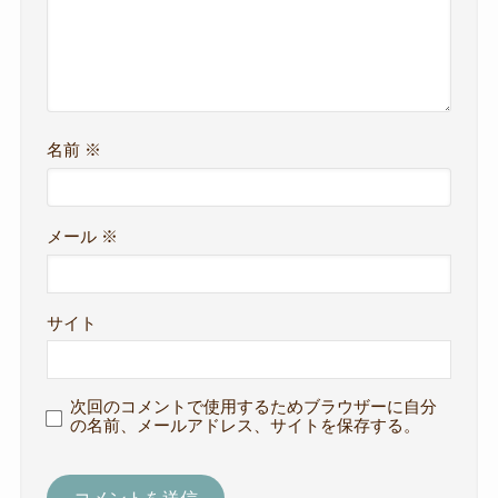
名前
※
メール
※
サイト
次回のコメントで使用するためブラウザーに自分
の名前、メールアドレス、サイトを保存する。