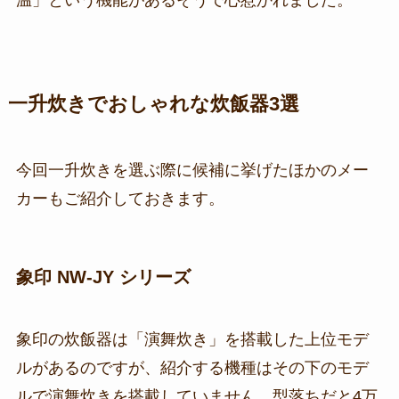
温」という機能があるそうで心惹かれました。
一升炊きでおしゃれな炊飯器3選
今回一升炊きを選ぶ際に候補に挙げたほかのメー
カーもご紹介しておきます。
象印 NW-JY シリーズ
象印の炊飯器は「演舞炊き」を搭載した上位モデ
ルがあるのですが、紹介する機種はその下のモデ
ルで演舞炊きを搭載していません。型落ちだと4万