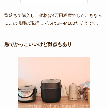
型落ちで購入し、価格は4万円程度でした。ちなみ
にこの機種の現行モデルはSR-M18Bだそうです。
黒でかっこいいけど難点もあり