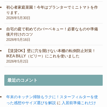
初心者家庭菜園！今年はプランターでミニトマトを作
ります。
2026年5月30日
自宅の庭で初めてのバーベキュー！必要なものや準備
後片付けのコツ
2026年5月16日
【賃貸OK】壁に穴を開けない本棚の転倒防止対策！
IKEA BILLY（ビリー）にこれを使いました
2026年5月2日
最近のコメント
年末のキッチン掃除もラクに！スターフィルターを使
った感想やサイズ選びを解説
に
入居前準備これだけ