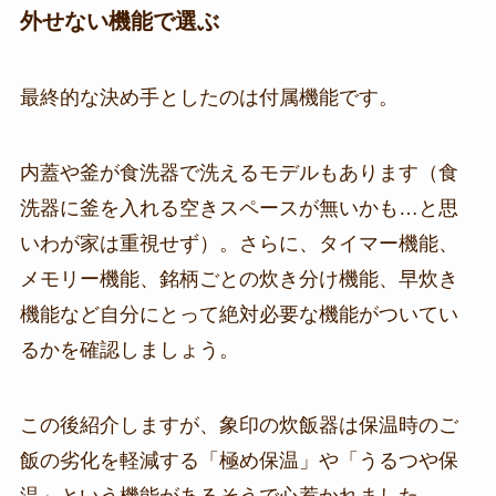
外せない機能で選ぶ
最終的な決め手としたのは付属機能です。
内蓋や釜が食洗器で洗えるモデルもあります（食
洗器に釜を入れる空きスペースが無いかも…と思
いわが家は重視せず）。さらに、タイマー機能、
メモリー機能、銘柄ごとの炊き分け機能、早炊き
機能など自分にとって絶対必要な機能がついてい
るかを確認しましょう。
この後紹介しますが、象印の炊飯器は保温時のご
飯の劣化を軽減する「極め保温」や「うるつや保