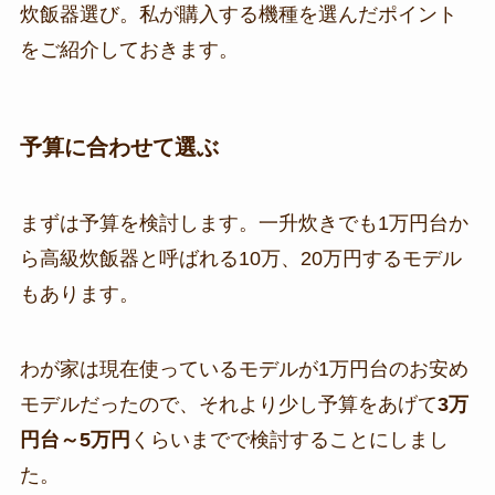
炊飯器選び。私が購入する機種を選んだポイント
をご紹介しておきます。
予算に合わせて選ぶ
まずは予算を検討します。一升炊きでも1万円台か
ら高級炊飯器と呼ばれる10万、20万円するモデル
もあります。
わが家は現在使っているモデルが1万円台のお安め
モデルだったので、それより少し予算をあげて
3万
円台～5万円
くらいまでで検討することにしまし
た。