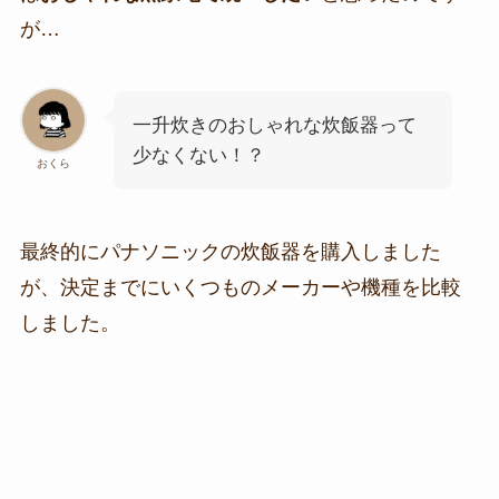
が…
一升炊きのおしゃれな炊飯器って
少なくない！？
おくら
最終的にパナソニックの炊飯器を購入しました
が、決定までにいくつものメーカーや機種を比較
しました。