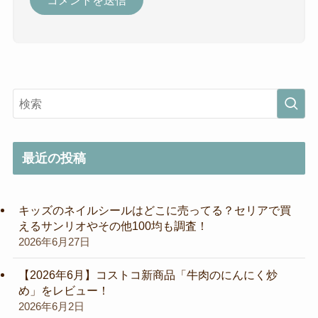
最近の投稿
キッズのネイルシールはどこに売ってる？セリアで買
えるサンリオやその他100均も調査！
2026年6月27日
【2026年6月】コストコ新商品「牛肉のにんにく炒
め」をレビュー！
2026年6月2日