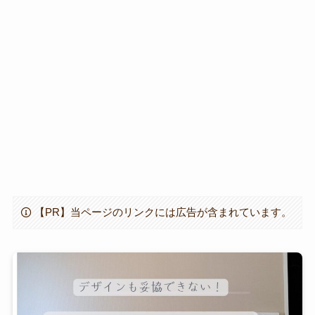
【PR】当ページのリンクには広告が含まれています。