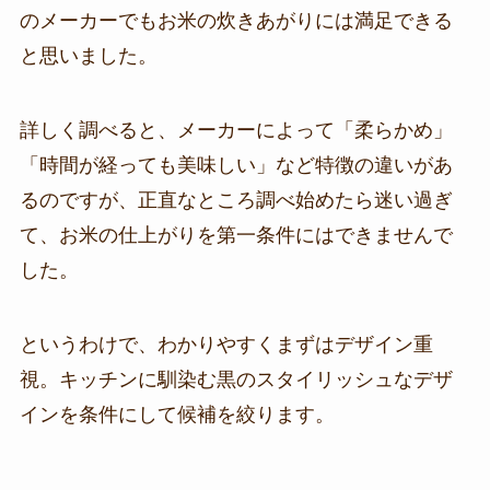
のメーカーでもお米の炊きあがりには満足できる
と思いました。
詳しく調べると、メーカーによって「柔らかめ」
「時間が経っても美味しい」など特徴の違いがあ
るのですが、正直なところ調べ始めたら迷い過ぎ
て、お米の仕上がりを第一条件にはできませんで
した。
というわけで、わかりやすくまずはデザイン重
視。キッチンに馴染む黒のスタイリッシュなデザ
インを条件にして候補を絞ります。