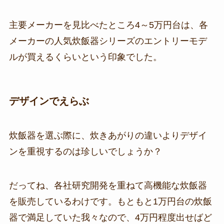
主要メーカーを見比べたところ4～5万円台は、各
メーカーの人気炊飯器シリーズのエントリーモデ
ルが買えるくらいという印象でした。
デザインでえらぶ
炊飯器を選ぶ際に、炊きあがりの違いよりデザイ
ンを重視するのは珍しいでしょうか？
だってね、各社研究開発を重ねて高機能な炊飯器
を販売しているわけです。もともと1万円台の炊飯
器で満足していた我々なので、4万円程度出せばど