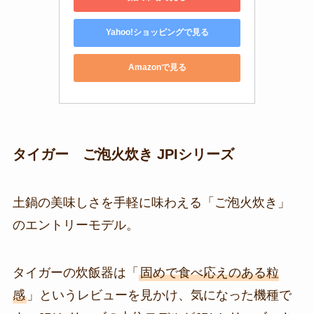
Yahoo!ショッピングで見る
Amazonで見る
タイガー ご泡火炊き JPIシリーズ
土鍋の美味しさを手軽に味わえる「ご泡火炊き」
のエントリーモデル。
タイガーの炊飯器は「
固めで食べ応えのある粒
感
」というレビューを見かけ、気になった機種で