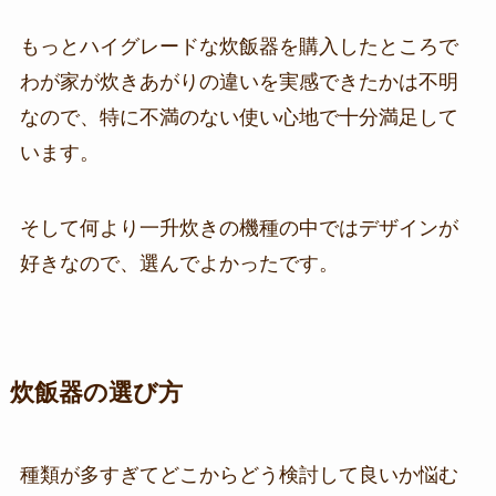
もっとハイグレードな炊飯器を購入したところで
わが家が炊きあがりの違いを実感できたかは不明
なので、特に不満のない使い心地で十分満足して
います。
そして何より一升炊きの機種の中ではデザインが
好きなので、選んでよかったです。
炊飯器の選び方
種類が多すぎてどこからどう検討して良いか悩む