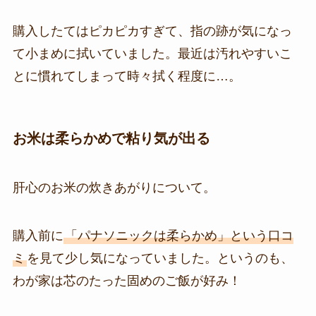
購入したてはピカピカすぎて、指の跡が気になっ
て小まめに拭いていました。最近は汚れやすいこ
とに慣れてしまって時々拭く程度に…。
お米は柔らかめで粘り気が出る
肝心のお米の炊きあがりについて。
購入前に
「パナソニックは柔らかめ」という口コ
ミ
を見て少し気になっていました。というのも、
わが家は芯のたった固めのご飯が好み！