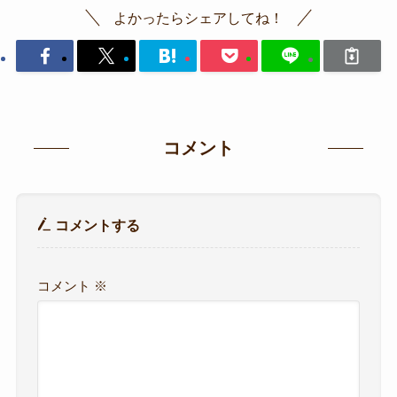
よかったらシェアしてね！
コメント
コメントする
コメント
※