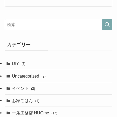
カテゴリー
DIY
(7)
Uncategorized
(2)
イベント
(3)
お家ごはん
(1)
一条工務店 HUGme
(17)