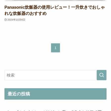
Panasonic炊飯器の使用レビュー！一升炊きでおしゃ
れな炊飯器のおすすめ
2024年10月6日
1
最近の投稿