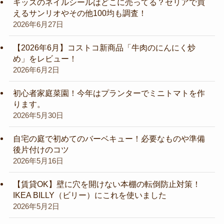
キッズのネイルシールはどこに売ってる？セリアで買
えるサンリオやその他100均も調査！
2026年6月27日
【2026年6月】コストコ新商品「牛肉のにんにく炒
め」をレビュー！
2026年6月2日
初心者家庭菜園！今年はプランターでミニトマトを作
ります。
2026年5月30日
自宅の庭で初めてのバーベキュー！必要なものや準備
後片付けのコツ
2026年5月16日
【賃貸OK】壁に穴を開けない本棚の転倒防止対策！
IKEA BILLY（ビリー）にこれを使いました
2026年5月2日