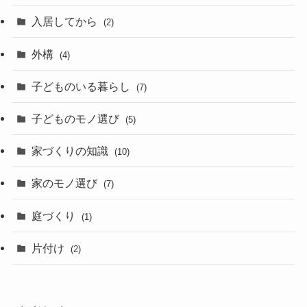
入居してから
(2)
外構
(4)
子どものいる暮らし
(7)
子どものモノ選び
(5)
家づくりの知識
(10)
家のモノ選び
(7)
庭づくり
(1)
片付け
(2)