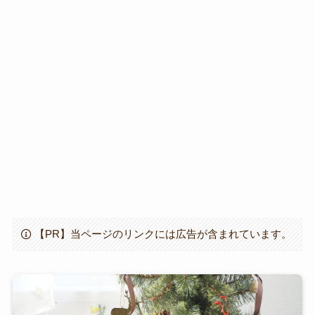
【PR】当ページのリンクには広告が含まれています。