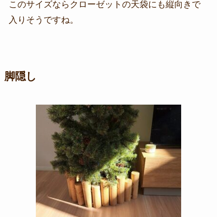
このサイズならクローゼットの天袋にも縦向きで
入りそうですね。
脚隠し