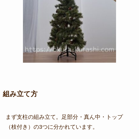
組み立て方
まず支柱の組み立て。足部分・真ん中・トップ
（枝付き）の3つに分かれています。