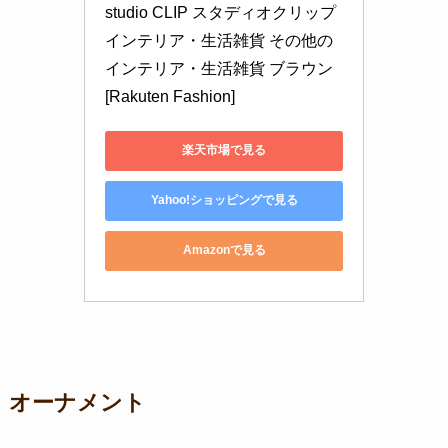
studio CLIP スタディオクリップ 
インテリア・生活雑貨 その他の
インテリア・生活雑貨 ブラウン
[Rakuten Fashion]
楽天市場で見る
Yahoo!ショッピングで見る
Amazonで見る
オーナメント