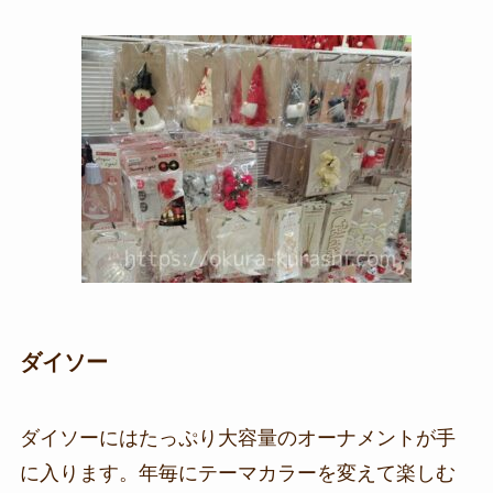
ダイソー
ダイソーにはたっぷり大容量のオーナメントが手
に入ります。年毎にテーマカラーを変えて楽しむ