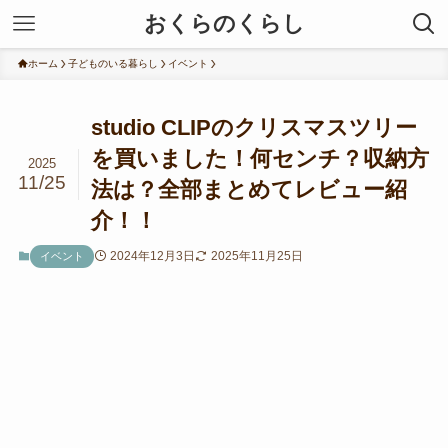
おくらのくらし
ホーム
子どものいる暮らし
イベント
studio CLIPのクリスマスツリー
を買いました！何センチ？収納方
2025
11/25
法は？全部まとめてレビュー紹
介！！
2024年12月3日
2025年11月25日
イベント