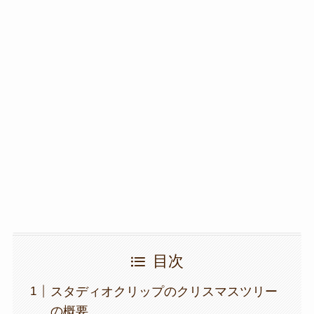
目次
スタディオクリップのクリスマスツリー
の概要