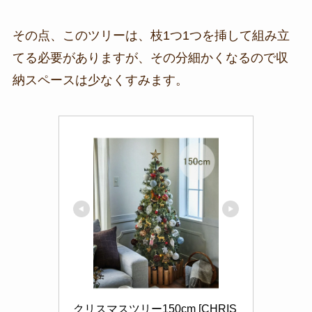
その点、このツリーは、枝1つ1つを挿して組み立
てる必要がありますが、その分細かくなるので収
納スペースは少なくすみます。
クリスマスツリー150cm [CHRIS