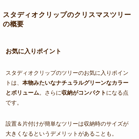
スタディオクリップのクリスマスツリー
の概要
お気に入りポイント
スタディオクリップのツリーのお気に入りポイン
トは、
本物みたいなナチュラルグリーンなカラー
とボリューム
。さらに
収納がコンパクト
になる点
です。
設置＆片付けが簡単なツリーは収納時のサイズが
大きくなるというデメリットがあることも。