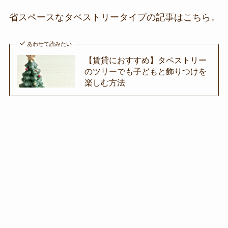
省スペースなタペストリータイプの記事はこちら↓
あわせて読みたい
【賃貸におすすめ】タペストリー
のツリーでも子どもと飾りつけを
楽しむ方法