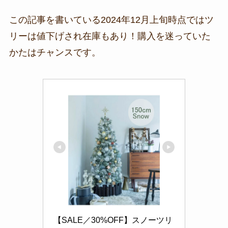
この記事を書いている2024年12月上旬時点ではツ
リーは値下げされ在庫もあり！購入を迷っていた
かたはチャンスです。
【SALE／30%OFF】スノーツリ