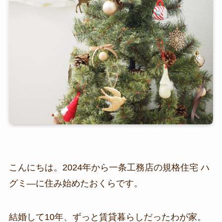
こんにちは。2024年から一条工務店の規格住宅 ハ
グミ―に住み始めたおくらです。
結婚して10年、ずっと賃貸暮らしだったわが家。