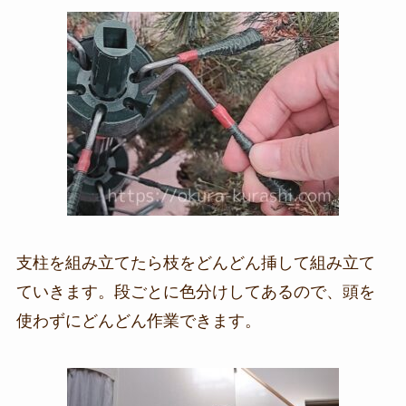
支柱を組み立てたら枝をどんどん挿して組み立て
ていきます。段ごとに色分けしてあるので、頭を
使わずにどんどん作業できます。