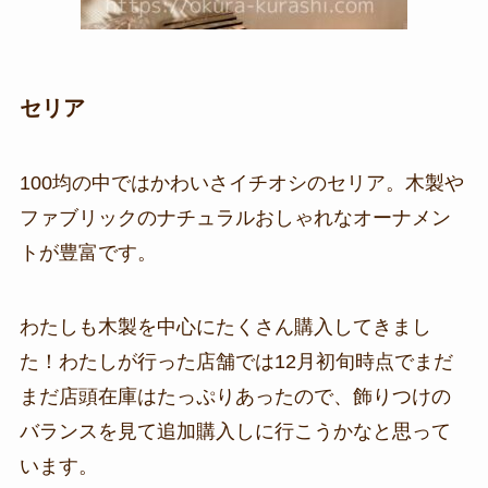
セリア
100均の中ではかわいさイチオシのセリア。木製や
ファブリックのナチュラルおしゃれなオーナメン
トが豊富です。
わたしも木製を中心にたくさん購入してきまし
た！わたしが行った店舗では12月初旬時点でまだ
まだ店頭在庫はたっぷりあったので、飾りつけの
バランスを見て追加購入しに行こうかなと思って
います。