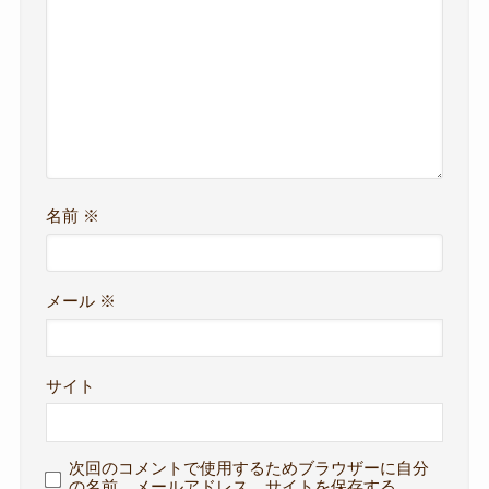
名前
※
メール
※
サイト
次回のコメントで使用するためブラウザーに自分
の名前、メールアドレス、サイトを保存する。