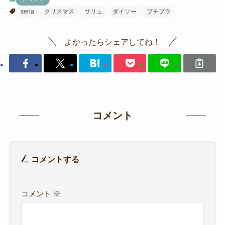
seria
クリスマス
サリュ
ダイソー
プチプラ
よかったらシェアしてね！
コメント
コメントする
コメント
※