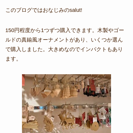
このブログではおなじみのsalut!
150円程度から1つずつ購入できます。木製やゴー
ルドの真鍮風オーナメントがあり、いくつか選ん
で購入しました。大きめなのでインパクトもあり
ます。