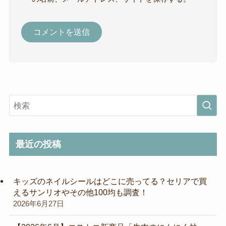
最近の投稿
キッズのネイルシールはどこに売ってる？セリアで買
えるサンリオやその他100均も調査！
2026年6月27日