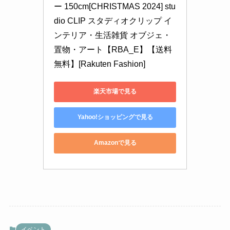
ー 150cm[CHRISTMAS 2024] stu
dio CLIP スタディオクリップ イ
ンテリア・生活雑貨 オブジェ・
置物・アート【RBA_E】【送料
無料】[Rakuten Fashion]
楽天市場で見る
Yahoo!ショッピングで見る
Amazonで見る
イベント