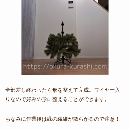
全部差し終わったら形を整えて完成。ワイヤー入
りなので好みの形に整えることができます。
ちなみに作業後は緑の繊維が散らかるので注意！