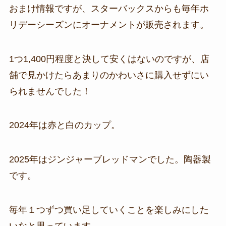
おまけ情報ですが、スターバックスからも毎年ホ
リデーシーズンにオーナメントが販売されます。
1つ1,400円程度と決して安くはないのですが、店
舗で見かけたらあまりのかわいさに購入せずにい
られませんでした！
2024年は赤と白のカップ。
2025年はジンジャーブレッドマンでした。陶器製
です。
毎年１つずつ買い足していくことを楽しみにした