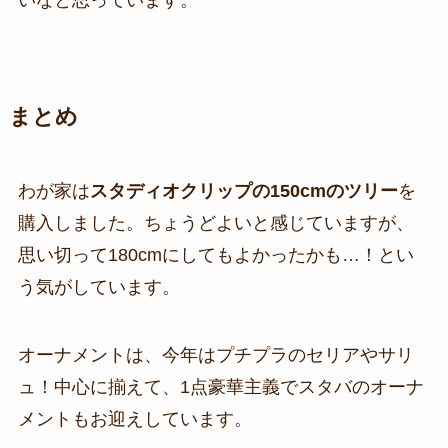
いなと思っています。
まとめ
わが家は
スタディオクリップの150cmのツリー
を
購入しました。ちょうどよいと感じていますが、
思い切って180cmにしてもよかったかも…！とい
う気がしています。
オーナメントは、今年はプチプラのセリアやサリ
ュ！中心に揃えて、1点豪華主義でスタバのオーナ
メントもお迎えしています。