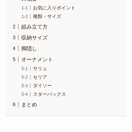
お気に入りポイント
種類・サイズ
組み立て方
収納サイズ
脚隠し
オーナメント
サリュ
セリア
ダイソー
スターバックス
まとめ