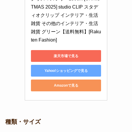
TMAS 2025] studio CLIP スタデ
ィオクリップ インテリア・生活
雑貨 その他のインテリア・生活
雑貨 グリーン【送料無料】[Raku
ten Fashion]
楽天市場で見る
Yahoo!ショッピングで見る
Amazonで見る
種類・サイズ