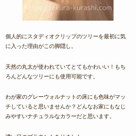
個人的にスタディオクリップのツリーを最初に気
に入った理由がこの脚隠し。
天然の丸太が使われていてとてもかわいい！もち
ろんどんなツリーにも使用可能です。
わが家のグレーウォルナットの床にも色味がマッ
チしていると思いませんか？どんなお家にもなじ
みやすいナチュラルなカラーだと思います。