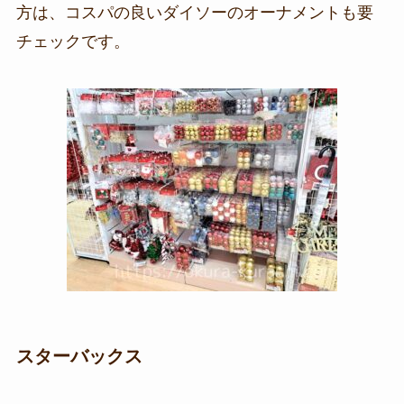
方は、コスパの良いダイソーのオーナメントも要
チェックです。
スターバックス