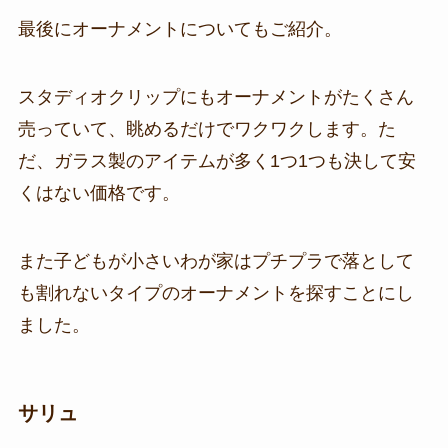
最後にオーナメントについてもご紹介。
スタディオクリップにもオーナメントがたくさん
売っていて、眺めるだけでワクワクします。た
だ、ガラス製のアイテムが多く1つ1つも決して安
くはない価格です。
また子どもが小さいわが家はプチプラで落として
も割れないタイプのオーナメントを探すことにし
ました。
サリュ