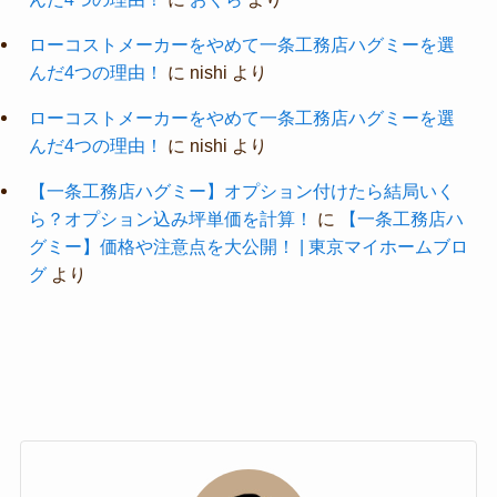
ローコストメーカーをやめて一条工務店ハグミーを選
んだ4つの理由！
に
nishi
より
ローコストメーカーをやめて一条工務店ハグミーを選
んだ4つの理由！
に
nishi
より
【一条工務店ハグミー】オプション付けたら結局いく
ら？オプション込み坪単価を計算！
に
【一条工務店ハ
グミー】価格や注意点を大公開！ | 東京マイホームブロ
グ
より