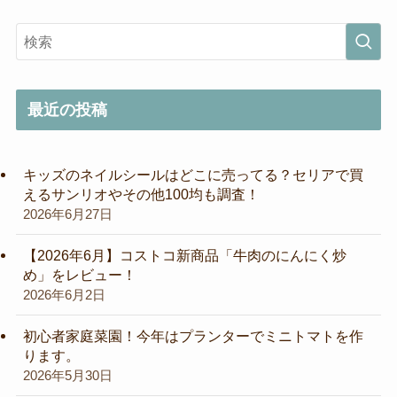
最近の投稿
キッズのネイルシールはどこに売ってる？セリアで買
えるサンリオやその他100均も調査！
2026年6月27日
【2026年6月】コストコ新商品「牛肉のにんにく炒
め」をレビュー！
2026年6月2日
初心者家庭菜園！今年はプランターでミニトマトを作
ります。
2026年5月30日