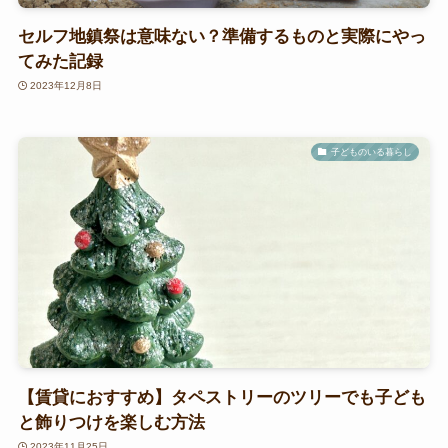
セルフ地鎮祭は意味ない？準備するものと実際にやっ
てみた記録
2023年12月8日
子どものいる暮らし
【賃貸におすすめ】タペストリーのツリーでも子ども
と飾りつけを楽しむ方法
2023年11月25日