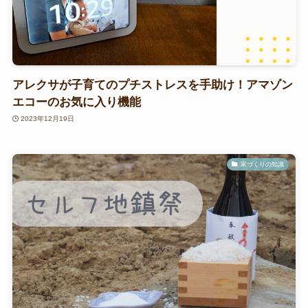
アレクサが子育てのプチストレスを手助け！アマゾン
エコーのお気に入り機能
2023年12月19日
家づくりの知識